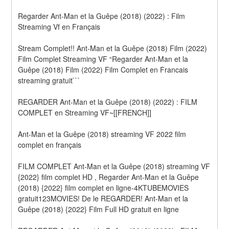
Regarder Ant-Man et la Guêpe (2018) (2022) : Film 
Streaming Vf en Français
Stream Complet!! Ant-Man et la Guêpe (2018) Film (2022) 
Film Complet Streaming VF “Regarder Ant-Man et la 
Guêpe (2018) Film (2022) Film Complet en Francais 
streaming gratuit```
REGARDER Ant-Man et la Guêpe (2018) (2022) : FILM 
COMPLET en Streaming VF~[[FRENCH]]
Ant-Man et la Guêpe (2018) streaming VF 2022 film 
complet en français
FILM COMPLET Ant-Man et la Guêpe (2018) streaming VF 
{2022} film complet HD , Regarder Ant-Man et la Guêpe 
(2018) {2022} film complet en ligne-4KTUBEMOVIES 
gratuit123MOVIES! De le REGARDER! Ant-Man et la 
Guêpe (2018) {2022} Film Full HD gratuit en ligne