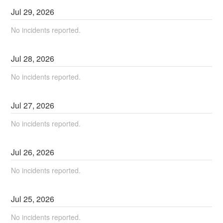
Jul
29
,
2026
No incidents reported.
Jul
28
,
2026
No incidents reported.
Jul
27
,
2026
No incidents reported.
Jul
26
,
2026
No incidents reported.
Jul
25
,
2026
No incidents reported.