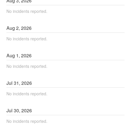
Aug
3
,
2026
No incidents reported.
Aug
2
,
2026
No incidents reported.
Aug
1
,
2026
No incidents reported.
Jul
31
,
2026
No incidents reported.
Jul
30
,
2026
No incidents reported.