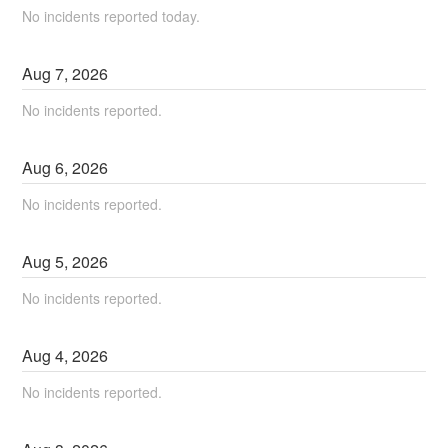
No incidents reported today.
Aug
7
,
2026
No incidents reported.
Aug
6
,
2026
No incidents reported.
Aug
5
,
2026
No incidents reported.
Aug
4
,
2026
No incidents reported.