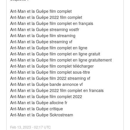
Ant-Man et la Guêpe film complet
Ant-Man et la Guêpe 2022 film complet
Ant-Man et la Guêpe film complet en français
Ant-Man et la Guêpe streaming vostfr
Ant-Man et la Guêpe film streaming
Ant-Man et la Guêpe streaming vf
Ant-Man et la Guêpe film complet en ligne
Ant-Man et la Guêpe film complet en ligne gratuit
Ant-Man et la Guêpe film complet en ligne gratuitement
Ant-Man et la Guêpe film complet télécharger
Ant-Man et la Guêpe film complet sous-titre
Ant-Man et la Guêpe film 2022 streaming vf
Ant-Man et la Guêpe bande annonce vf
Ant-Man et la Guêpe 2022 film complet en francais
Ant-Man et la Guêpe film complet 2022
Ant-Man et la Guêpe allocine fr
Ant-Man et la Guêpe critique
Ant-Man et la Guêpe Sokrostream
Feb
13
,
2023
-
02:17
UTC